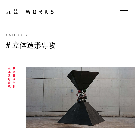
CATEGORY
# 立体造形専攻
立体造形専攻
芸術表現学科