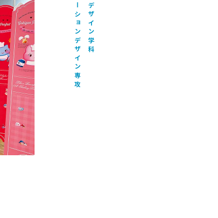
イラストレーションデザイン専攻
ビジュアルデザイン学科