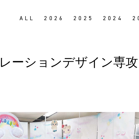
ALL
2026
2025
2024
2
トレーションデザイン専攻