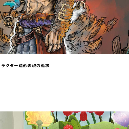
キャラクター造形表現の追求