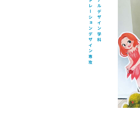
イラストレーションデザイン専攻
ビジュアルデザイン学科