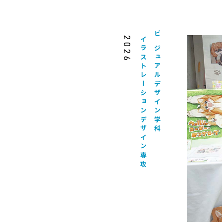
2026
イラストレーションデザイン専攻
ビジュアルデザイン学科