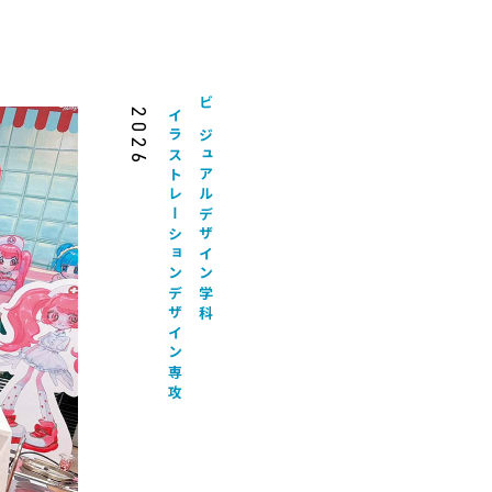
2026
イラストレーションデザイン専攻
ビジュアルデザイン学科