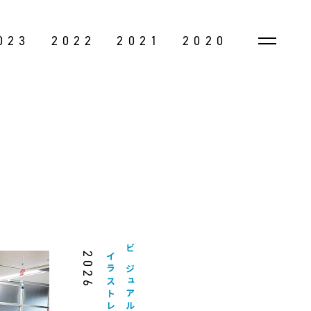
023
2022
2021
2020
2026