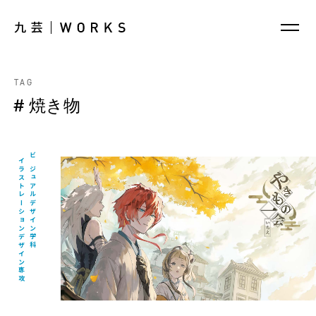
TAG
# 焼き物
イラストレーションデザイン専攻
ビジュアルデザイン学科