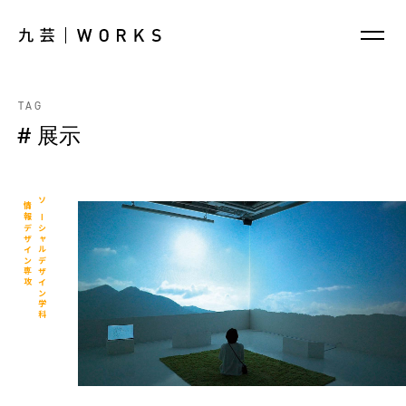
TAG
# 展示
情報デザイン専攻
ソーシャルデザイン学科