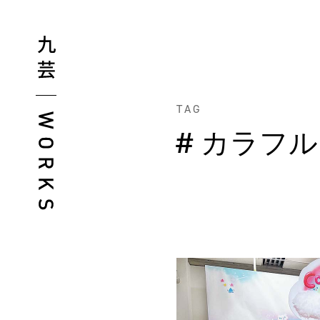
TAG
# カラフル