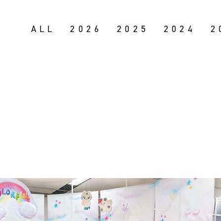
ALL
2026
2025
2024
2