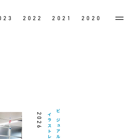
023
2022
2021
2020
2026