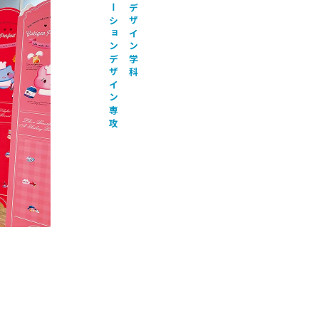
イラストレーションデザイン専攻
ビジュアルデザイン学科