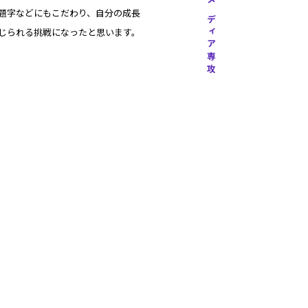
映像メディア専攻
題字などにもこだわり、自分の成長
じられる挑戦になったと思います。