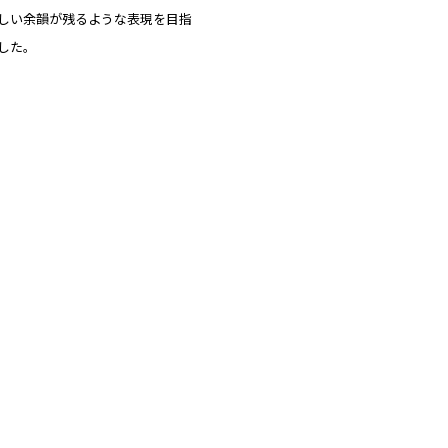
しい余韻が残るような表現を目指
した。